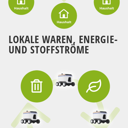
LOKALE WAREN, ENERGIE-
UND STOFFSTRÖME