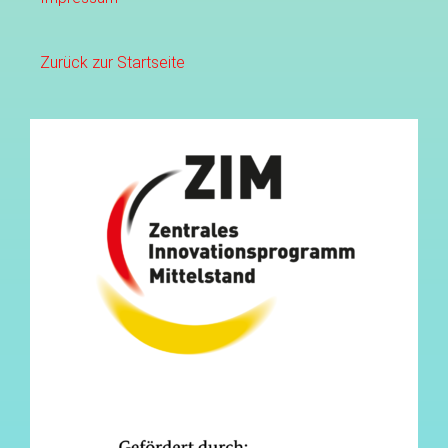
Zurück zur Startseite