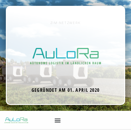
ZIM-NETZWERK
GEGRÜNDET AM 01. APRIL 2020