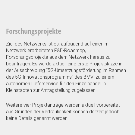
Forschungsprojekte
Ziel des Netzwerks ist es, aufbauend auf einer im
Netzwerk erarbeiteten F&E-Roadmap,
Forschungsprojekte aus dem Netzwerk heraus zu
beantragen. Es wurde aktuell eine erste Projektskizze in
der Ausschreibung “5G-Umsetzungsförderung im Rahmen
des 5G-Innovationsprogramms” des BMVi zu einem
autonomen Lieferservice für den Einzelhandel in
Kleinstädten zur Antragstellung zugelassen.
Weitere vier Projektanträge werden aktuell vorbereitet,
aus Gründen der Vertraulichkeit können derzeit jedoch
keine Details genannt werden.