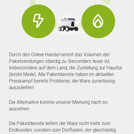
Durch den Online-Handel nimmt das Volumen der
Paketsendungen ständig zu. Besonders teuer ist,
insbesondere auf dem Land, die Zustellung zur Haustür
(letzte Meile). Alle Paketdienste haben im aktuellen
Preiskampf bereits Probleme, die Ware zuverlässig
auszuliefern
Die Alternative könnte unserer Meinung nach so
aussehen:
Die Paketdienste liefern die Ware nicht mehr zum
Endkunden, sondern zum Dorfladen, der gleichzeitig