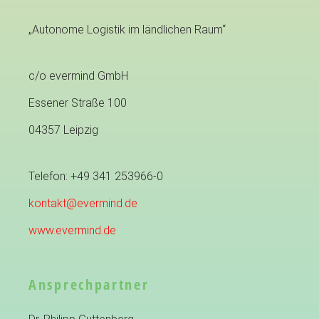
„Autonome Logistik im ländlichen Raum“
c/o evermind GmbH
Essener Straße 100
04357 Leipzig
Telefon: +49 341 253966-0
kontakt@evermind.de
www.evermind.de
Ansprechpartner