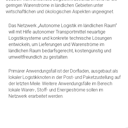
geringen Warenströme in ländlichen Gebieten unter
wirtschaftlichen und ökologischen Aspekten ungeeignet.
Das Netzwerk „Autonome Logistik im ländlichen Raum“
will mit Hilfe autonomer Transportmittel neuartige
Logistiksysteme und konkrete technische Lösungen
entwickeln, um Lieferungen und Warenströme im
ländlichen Raum bedarfsgerecht, kostengünstig und
umweltfreundlich zu gestalten.
Primärer Anwendungsfall ist der Dorfladen, ausgebaut als
lokaler Logistikknoten in der Post- und Paketzustellung auf
der letzten Meile. Weitere Anwendungsfälle im Bereich
lokale Waren-, Stoff- und Energieströme sollen im
Netzwerk erarbeitet werden.