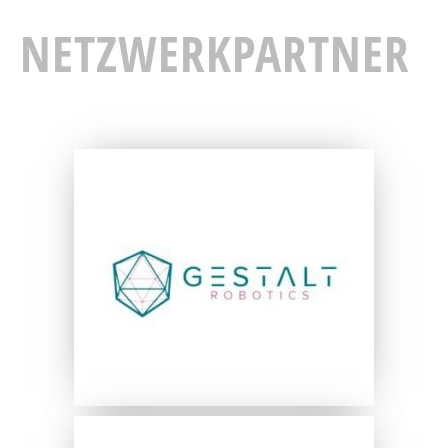
NETZWERKPARTNER