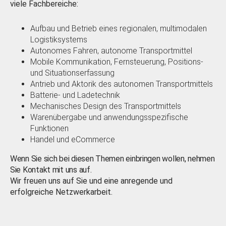
viele Fachbereiche:
Aufbau und Betrieb eines regionalen, multimodalen
Logistiksystems
Autonomes Fahren, autonome Transportmittel
Mobile Kommunikation, Fernsteuerung, Positions-
und Situationserfassung
Antrieb und Aktorik des autonomen Transportmittels
Batterie- und Ladetechnik
Mechanisches Design des Transportmittels
Warenübergabe und anwendungsspezifische
Funktionen
Handel und eCommerce
Wenn Sie sich bei diesen Themen einbringen wollen, nehmen
Sie Kontakt mit uns auf.
Wir freuen uns auf Sie und eine anregende und
erfolgreiche Netzwerkarbeit.