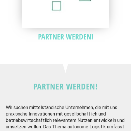
PARTNER WERDEN!
PARTNER WERDEN!
Wir suchen mittelständische Unternehmen, die mit uns
praxisnahe Innovationen mit gesellschaftlich und
betriebswirtschaftlich relevantem Nutzen entwickeln und
umsetzen wollen. Das Thema autonome Logistik umfasst