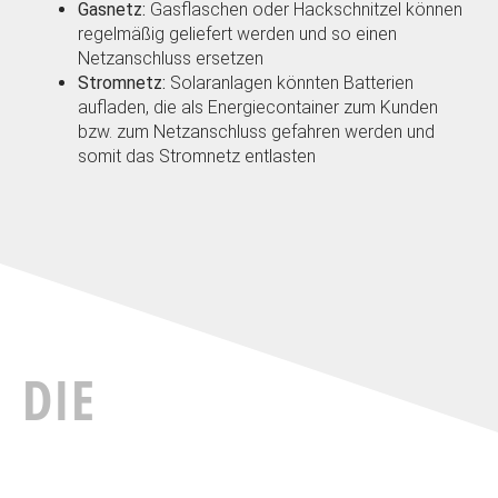
Gasnetz:
Gasflaschen oder Hackschnitzel können
regelmäßig geliefert werden und so einen
Netzanschluss ersetzen
Stromnetz:
Solaranlagen könnten Batterien
aufladen, die als Energiecontainer zum Kunden
bzw. zum Netzanschluss gefahren werden und
somit das Stromnetz entlasten
DIE