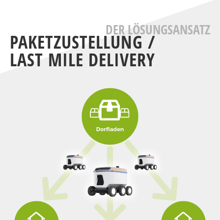
DER LÖSUNGSANSATZ
PAKETZUSTELLUNG /
LAST MILE DELIVERY