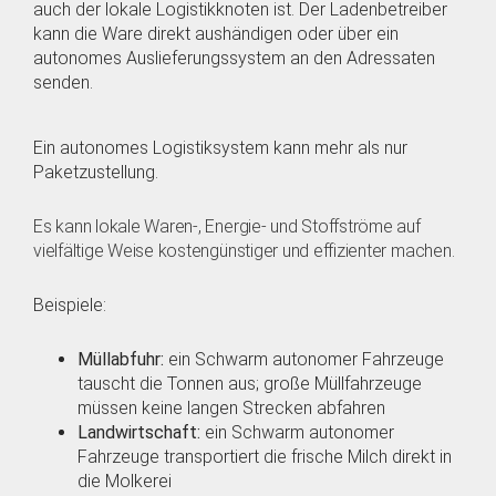
auch der lokale Logistikknoten ist. Der Ladenbetreiber
kann die Ware direkt aushändigen oder über ein
autonomes Auslieferungssystem an den Adressaten
senden.
Ein autonomes Logistiksystem kann mehr als nur
Paketzustellung.
Es kann lokale Waren-, Energie- und Stoffströme auf
vielfältige Weise kostengünstiger und effizienter machen.
Beispiele:
Müllabfuhr:
ein Schwarm autonomer Fahrzeuge
tauscht die Tonnen aus; große Müllfahrzeuge
müssen keine langen Strecken abfahren
Landwirtschaft:
ein Schwarm autonomer
Fahrzeuge transportiert die frische Milch direkt in
die Molkerei