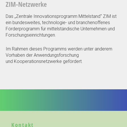
ZIM-Netzwerke
Das „Zentrale Innovationsprogramm Mittelstand“ ZIM ist
ein bundesweites, technologie- und branchenoffenes
Förderprogramm für mittelständische Unternehmen und
Forschungseinrichtungen.
Im Rahmen dieses Programms werden unter anderem
Vorhaben der Anwendungsforschung
und Kooperationsnetzwerke gefördert.
Kontakt