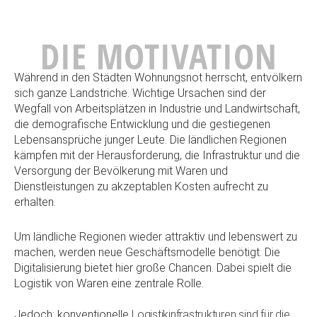
DIE MOTIVATION
Während in den Städten Wohnungsnot herrscht, entvölkern
sich ganze Landstriche. Wichtige Ursachen sind der
Wegfall von Arbeitsplätzen in Industrie und Landwirtschaft,
die demografische Entwicklung und die gestiegenen
Lebensansprüche junger Leute. Die ländlichen Regionen
kämpfen mit der Herausforderung, die Infrastruktur und die
Versorgung der Bevölkerung mit Waren und
Dienstleistungen zu akzeptablen Kosten aufrecht zu
erhalten.
Um ländliche Regionen wieder attraktiv und lebenswert zu
machen, werden neue Geschäftsmodelle benötigt. Die
Digitalisierung bietet hier große Chancen. Dabei spielt die
Logistik von Waren eine zentrale Rolle.
Jedoch: konventionelle
Logistikinfrastrukturen sind für die