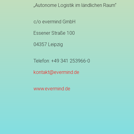
„Autonome Logistik im ländlichen Raum“
c/o evermind GmbH
Essener Straße 100
04357 Leipzig
Telefon: +49 341 253966-0
kontakt@evermind.de
www.evermind.de