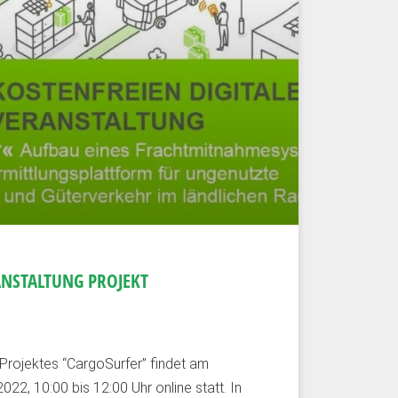
NSTALTUNG PROJEKT
Projektes “CargoSurfer” findet am
22, 10:00 bis 12:00 Uhr online statt. In