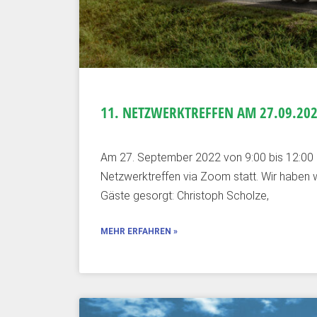
11. NETZWERKTREFFEN AM 27.09.20
Am 27. September 2022 von 9:00 bis 12:00 
Netzwerktreffen via Zoom statt. Wir haben w
Gäste gesorgt: Christoph Scholze,
MEHR ERFAHREN »