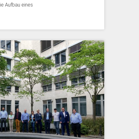
ie Aufbau eines