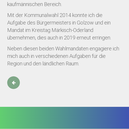
kaufmännischen Bereich.
Mit der Kommunalwahl 2014 konnte ich die
Aufgabe des Bürgermeisters in Golzow und ein
Mandat im Kreistag Märkisch-Oderland
übernehmen, dies auch in 2019 erneut erringen.
Neben diesen beiden Wahlmandaten engagiere ich
mich auch in verschiedenen Aufgaben für die
Region und den ländlichen Raum.