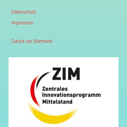
Datenschutz
Impressum
Zurück zur Startseite