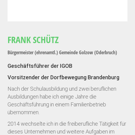
FRANK SCHÜTZ
Bürgermeister (ehrenamtl.) Gemeinde Golzow (Oderbruch)
Geschäftsführer der IGOB
Vorsitzender der Dorfbewegung Brandenburg
Nach der Schulausbildung und zwei beruflichen
Ausbildungen habe ich einige Jahre die
Geschäftsführung in einem Familienbetrieb
übernommen.
2014 wechselte ich in die freiberufliche Tätigkeit für
dieses Unternehmen und weitere Aufgaben im