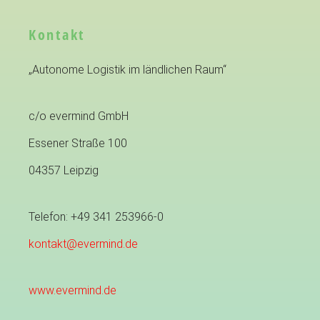
Kontakt
„Autonome Logistik im ländlichen Raum“
c/o evermind GmbH
Essener Straße 100
04357 Leipzig
Telefon: +49 341 253966-0
kontakt@evermind.de
www.evermind.de