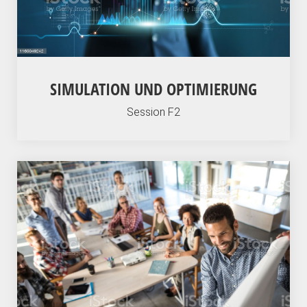
SIMULATION UND OPTIMIERUNG
Session F2