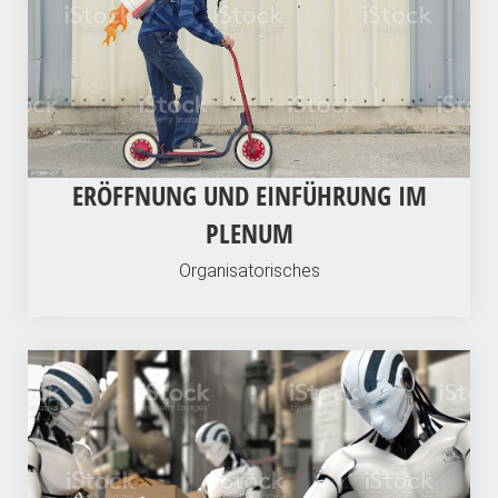
ERÖFFNUNG UND EINFÜHRUNG IM
PLENUM
Organisatorisches