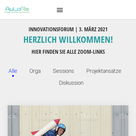
INNOVATIONSFORUM | 3. MÄRZ 2021
HERZLICH WILLKOMMEN!
HIER FINDEN SIE ALLE ZOOM-LINKS
Alle
Orga
Sessions
Projektansätze
Diskussion