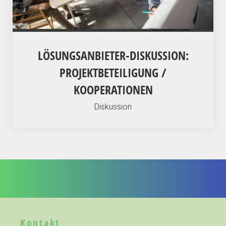
LÖSUNGSANBIETER-DISKUSSION:
PROJEKTBETEILIGUNG /
KOOPERATIONEN
Diskussion
Kontakt