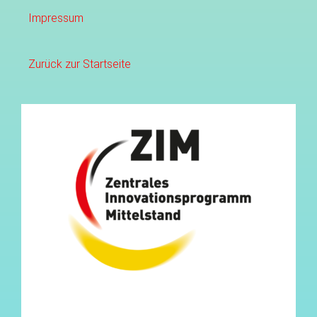
Impressum
Zurück zur Startseite