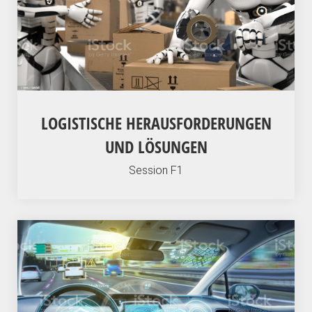
LOGISTISCHE HERAUSFORDERUNGEN
UND LÖSUNGEN
Session F1