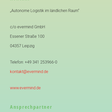
„Autonome Logistik im ländlichen Raum“
c/o evermind GmbH
Essener Straße 100
04357 Leipzig
Telefon: +49 341 253966-0
kontakt@evermind.de
www.evermind.de
Ansprechpartner