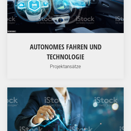
AUTONOMES FAHREN UND
TECHNOLOGIE
Projektansätze