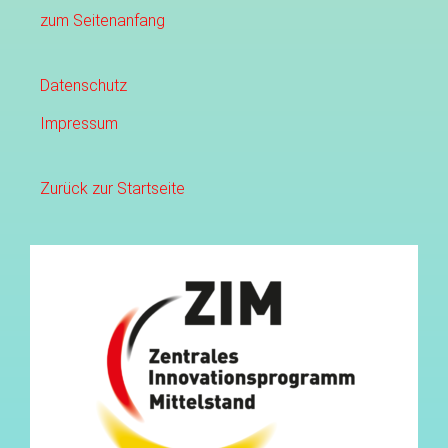
zum Seitenanfang
Datenschutz
Impressum
Zurück zur Startseite