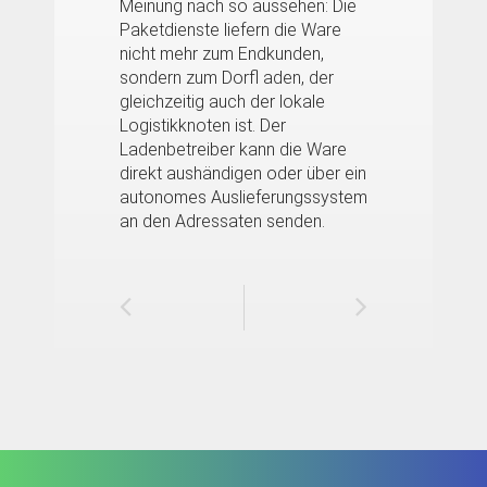
Meinung nach so aussehen: Die
Paketdienste liefern die Ware
nicht mehr zum Endkunden,
sondern zum Dorfl aden, der
gleichzeitig auch der lokale
Logistikknoten ist. Der
Ladenbetreiber kann die Ware
direkt aushändigen oder über ein
autonomes Auslieferungssystem
an den Adressaten senden.