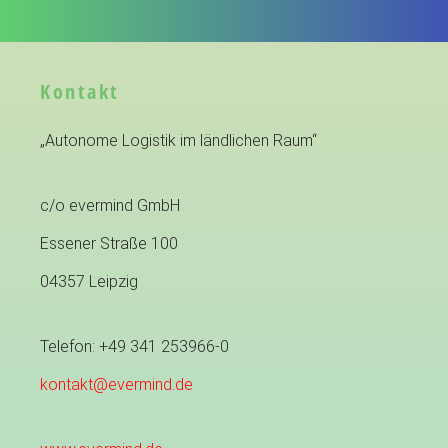
Kontakt
„Autonome Logistik im ländlichen Raum“
c/o evermind GmbH
Essener Straße 100
04357 Leipzig
Telefon: +49 341 253966-0
kontakt@evermind.de