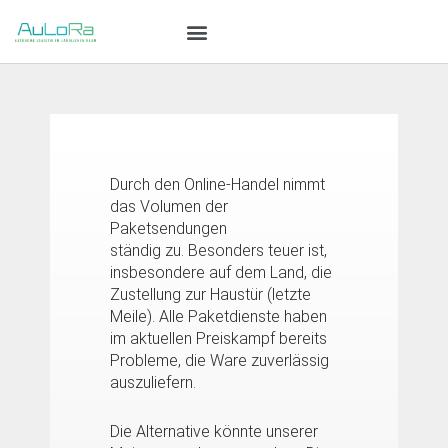
Durch den Online-Handel nimmt
das Volumen der
Paketsendungen
ständig zu. Besonders teuer ist,
insbesondere auf dem Land, die
Zustellung zur Haustür (letzte
Meile). Alle Paketdienste haben
im aktuellen Preiskampf bereits
Probleme, die Ware zuverlässig
auszuliefern.
Die Alternative könnte unserer