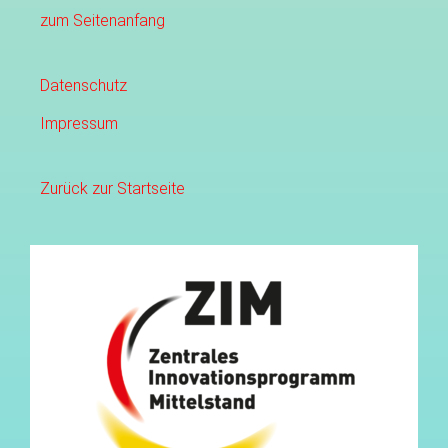
zum Seitenanfang
Datenschutz
Impressum
Zurück zur Startseite