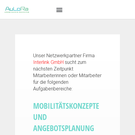
Unser Netzwerkpartner Firma
Interlink GmbH
sucht zum
nächsten Zeitpunkt
Mitarbeiterinnen oder Mitarbeiter
für die folgenden
Aufgabenbereiche:
MOBILITÄTSKONZEPTE
UND
ANGEBOTSPLANUNG