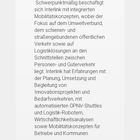
Schwerpunktmäßig beschäftigt
sich Interlink mit integrierten
Mobilitätskonzepten, wobei der
Fokus auf dem Umweltverbund,
dem schienen- und
straßengebundenen öffentlichen
Verkehr sowie auf
Logistiklösungen an den
Schnittstellen zwischen
Personen- und Güterverkehr
liegt. Interlink hat Erfahrungen mit
der Planung, Umsetzung und
Begleitung von
Innovationsprojekten und
Bedarfsverkehren, mit
automatisierten ÖPNV-Shuttles
und Logistik-Robotern,
Wirtschaftlichkeitsanalysen
sowie Mobilitätskonzepten für
Betriebe und Kommunen.