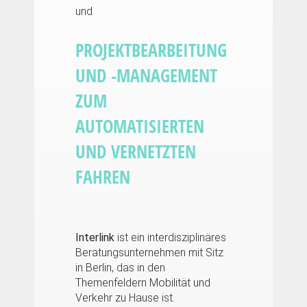
und
PROJEKTBEARBEITUNG
UND -MANAGEMENT
ZUM
AUTOMATISIERTEN
UND VERNETZTEN
FAHREN
Interlink
ist ein interdisziplinäres
Beratungsunternehmen mit Sitz
in Berlin, das in den
Themenfeldern Mobilität und
Verkehr zu Hause ist.