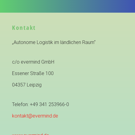
Kontakt
„Autonome Logistik im ländlichen Raum“
c/o evermind GmbH
Essener Straße 100
04357 Leipzig
Telefon: +49 341 253966-0
kontakt@evermind.de