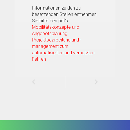
Informationen zu den zu
besetzenden Stellen entnehmen
Sie bitte den pdf’s:
Mobilitätskonzepte und
Angebotsplanung
Projektbearbeitung und -
management zum
automatisierten und vernetzten
Fahren