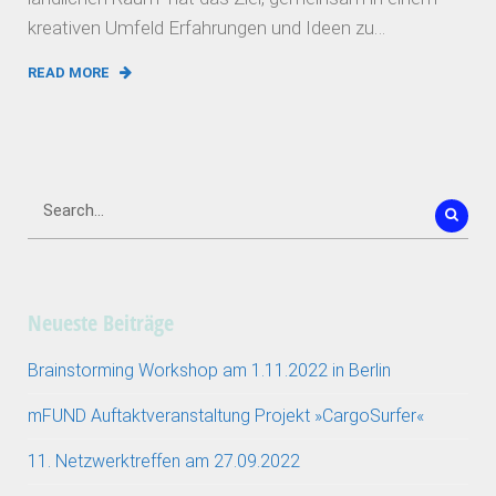
kreativen Umfeld Erfahrungen und Ideen zu…
READ MORE
Neueste Beiträge
Brainstorming Workshop am 1.11.2022 in Berlin
mFUND Auftaktveranstaltung Projekt »CargoSurfer«
11. Netzwerktreffen am 27.09.2022