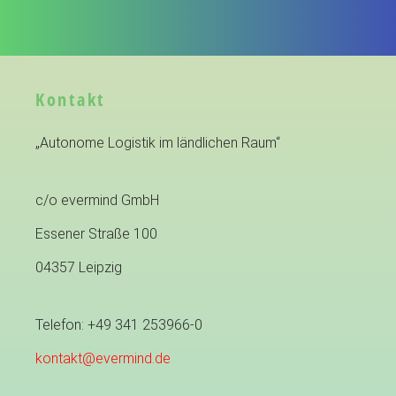
Kontakt
„Autonome Logistik im ländlichen Raum“
c/o evermind GmbH
Essener Straße 100
04357 Leipzig
Telefon: +49 341 253966-0
kontakt@evermind.de