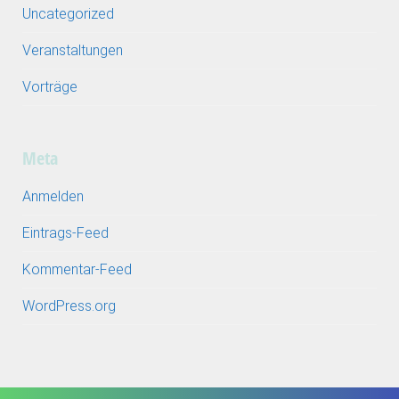
Uncategorized
Veranstaltungen
Vorträge
Meta
Anmelden
Eintrags-Feed
Kommentar-Feed
WordPress.org