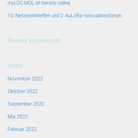
myLOG MOL ist bereits online
10. Netzwerktreffen und 2. AuLoRa-Innovationsforum
Neueste Kommentare
Archiv
November 2022
Oktober 2022
September 2022
Mai 2022
Februar 2022