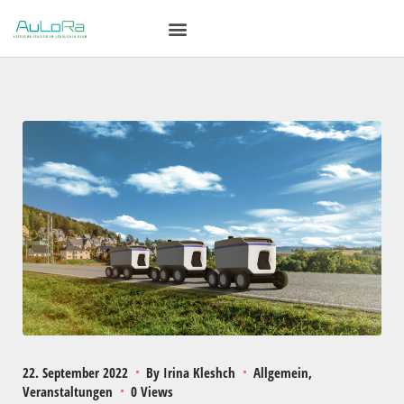
22. September 2022
By
Irina Kleshch
Allgemein
Veranstaltungen
0 Views