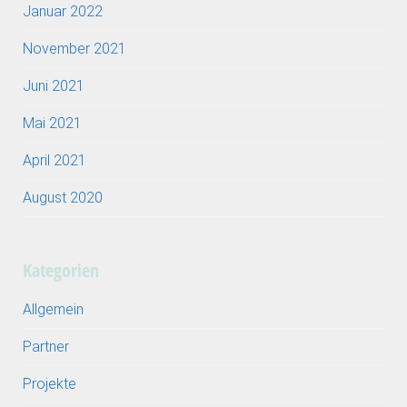
Januar 2022
November 2021
Juni 2021
Mai 2021
April 2021
August 2020
Kategorien
Allgemein
Partner
Projekte