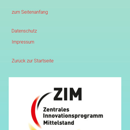
zum Seitenanfang
Datenschutz
Impressum
Zurück zur Startseite