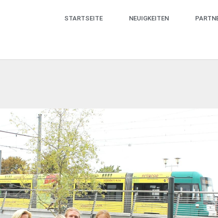
STARTSEITE
NEUIGKEITEN
PARTN