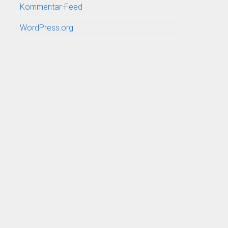
Kommentar-Feed
WordPress.org