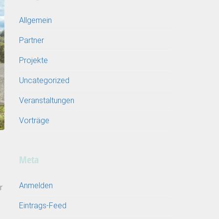
Allgemein
Partner
Projekte
Uncategorized
Veranstaltungen
Vorträge
Meta
Anmelden
r
Eintrags-Feed