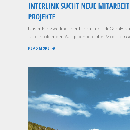
INTERLINK SUCHT NEUE MITARBEIT
PROJEKTE
Unser Netzwerkpartner Firma Interlink GmbH suc
für die folgenden Aufgabenbereiche: Mobilität
READ MORE