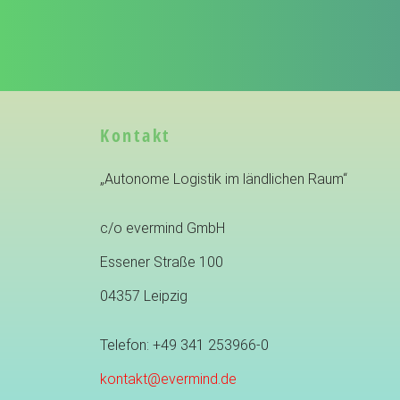
Kontakt
„Autonome Logistik im ländlichen Raum“
c/o evermind GmbH
Essener Straße 100
04357 Leipzig
Telefon: +49 341 253966-0
kontakt@evermind.de