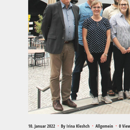
10. Januar 2022
By
Irina Kleshch
Allgemein
0 Vie