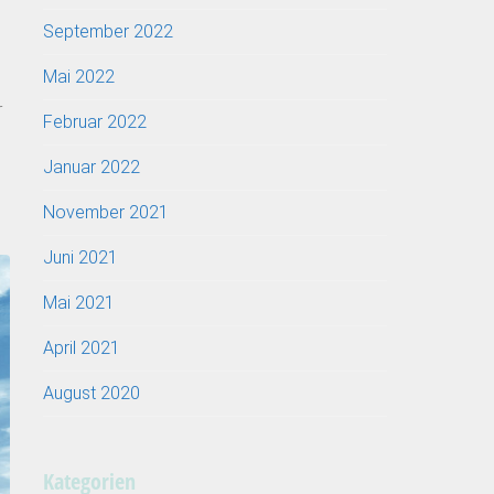
September 2022
Mai 2022
r
Februar 2022
Januar 2022
November 2021
Juni 2021
Mai 2021
April 2021
August 2020
Kategorien