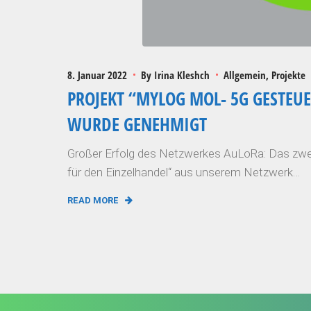
8. Januar 2022
By
Irina Kleshch
Allgemein
Projekte
PROJEKT “MYLOG MOL- 5G GESTEUE
WURDE GENEHMIGT
Großer Erfolg des Netzwerkes AuLoRa: Das zwe
für den Einzelhandel“ aus unserem Netzwerk…
READ MORE