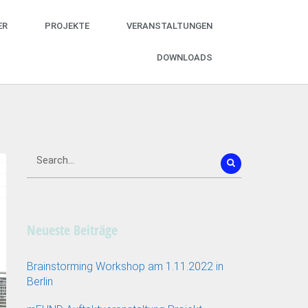
ER
PROJEKTE
VERANSTALTUNGEN
DOWNLOADS
Neueste Beiträge
Brainstorming Workshop am 1.11.2022 in
Berlin