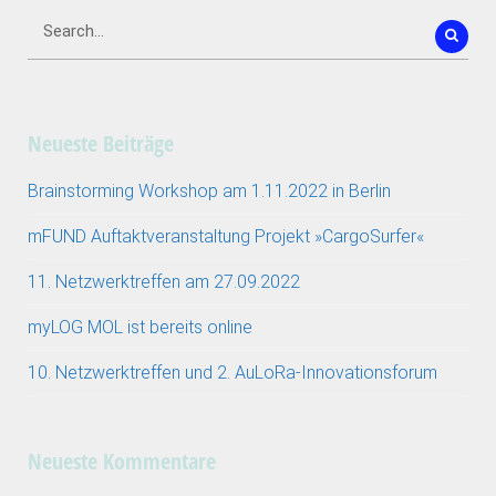
Neueste Beiträge
Brainstorming Workshop am 1.11.2022 in Berlin
mFUND Auftaktveranstaltung Projekt »CargoSurfer«
11. Netzwerktreffen am 27.09.2022
myLOG MOL ist bereits online
10. Netzwerktreffen und 2. AuLoRa-Innovationsforum
Neueste Kommentare