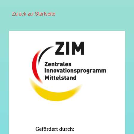
Zurück zur Startseite