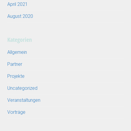
April 2021
August 2020
Kategorien
Allgemein
Partner
Projekte
Uncategorized
Veranstaltungen
Vorträge