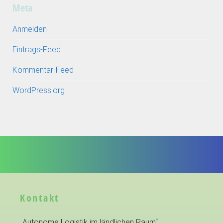
Meta
Anmelden
Eintrags-Feed
Kommentar-Feed
WordPress.org
Kontakt
„Autonome Logistik im ländlichen Raum“