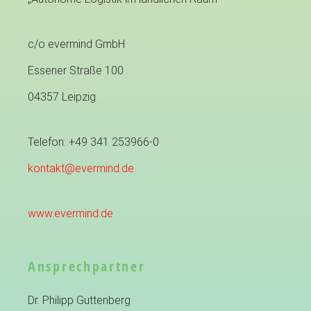
c/o evermind GmbH
Essener Straße 100
04357 Leipzig
Telefon: +49 341 253966-0
kontakt@evermind.de
www.evermind.de
Ansprechpartner
Dr. Philipp Guttenberg