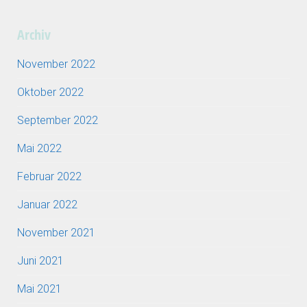
Archiv
November 2022
Oktober 2022
September 2022
Mai 2022
Februar 2022
Januar 2022
November 2021
Juni 2021
Mai 2021