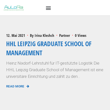
12. Mai 2021
By
Irina Kleshch
Partner
0 Views
HHL LEIPZIG GRADUATE SCHOOL OF
MANAGEMENT
Heinz Nixdorf-Lehrstuhl für IT-gestützte Logistik Die
HHL Leipzig Graduate School of Management ist eine
universitäre Einrichtung und zählt zu den…
READ MORE