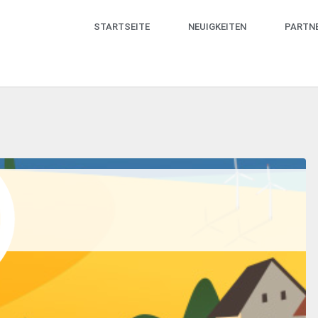
STARTSEITE
NEUIGKEITEN
PARTN