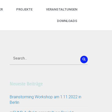
ER
PROJEKTE
VERANSTALTUNGEN
DOWNLOADS
Neueste Beiträge
Brainstorming Workshop am 1.11.2022 in
Berlin