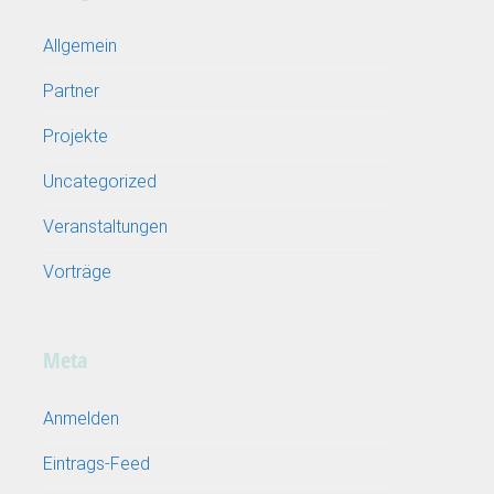
Allgemein
Partner
Projekte
Uncategorized
Veranstaltungen
Vorträge
Meta
Anmelden
Eintrags-Feed