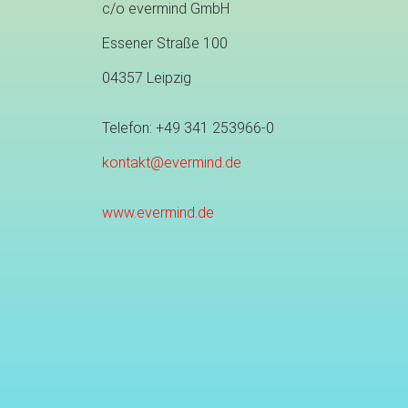
c/o evermind GmbH
Essener Straße 100
04357 Leipzig
Telefon: +49 341 253966-0
kontakt@evermind.de
www.evermind.de