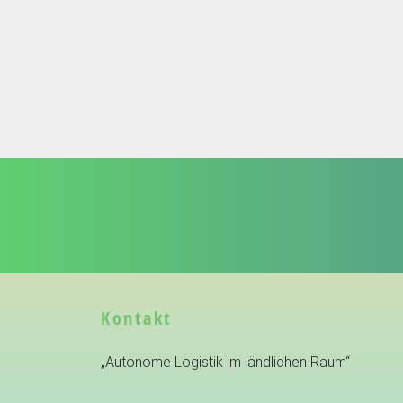
Kontakt
„Autonome Logistik im ländlichen Raum“