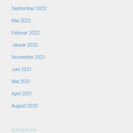
September 2022
Mai 2022
Februar 2022
Januar 2022
November 2021
Juni 2021
Mai 2021
April 2021
August 2020
Kategorien