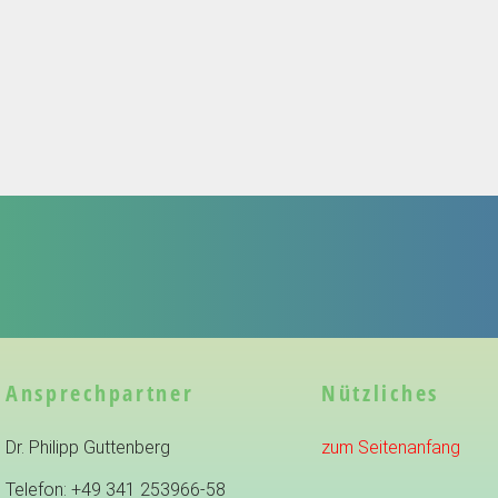
Ansprechpartner
Nützliches
Dr. Philipp Guttenberg
zum Seitenanfang
Telefon: +49 341 253966-58