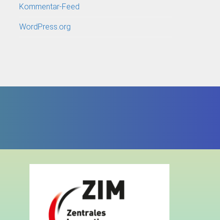
Kommentar-Feed
WordPress.org