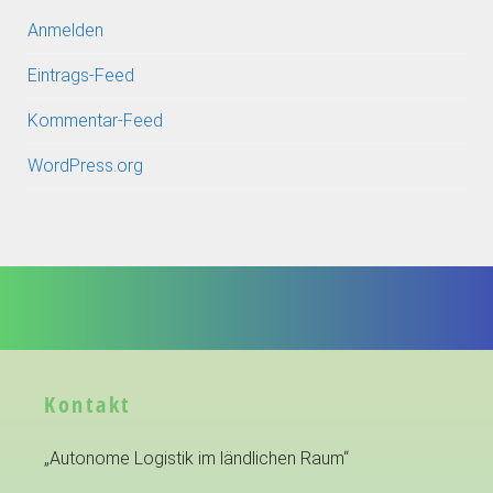
Anmelden
Eintrags-Feed
Kommentar-Feed
WordPress.org
Kontakt
„Autonome Logistik im ländlichen Raum“