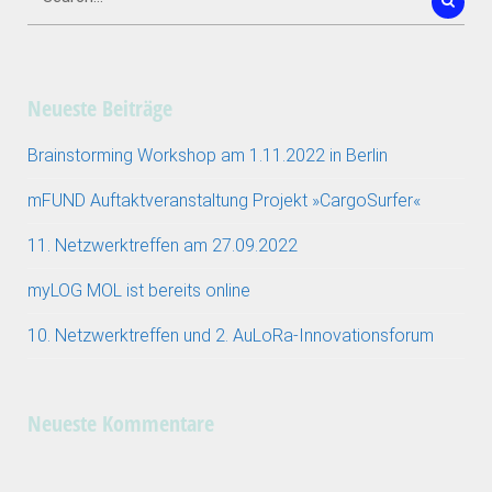
Neueste Beiträge
Brainstorming Workshop am 1.11.2022 in Berlin
mFUND Auftaktveranstaltung Projekt »CargoSurfer«
11. Netzwerktreffen am 27.09.2022
myLOG MOL ist bereits online
10. Netzwerktreffen und 2. AuLoRa-Innovationsforum
Neueste Kommentare