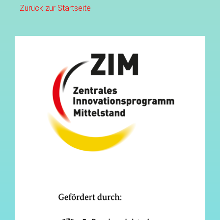
Zurück zur Startseite