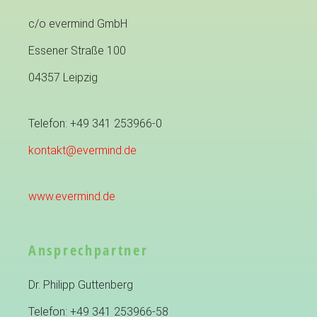
c/o evermind GmbH
Essener Straße 100
04357 Leipzig
Telefon: +49 341 253966-0
kontakt@evermind.de
www.evermind.de
Ansprechpartner
Dr. Philipp Guttenberg
Telefon: +49 341 253966-58