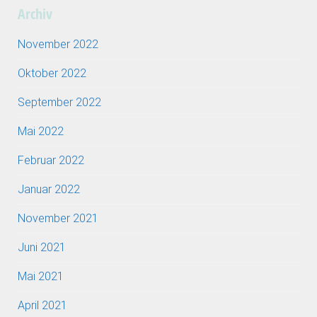
Archiv
November 2022
Oktober 2022
September 2022
Mai 2022
Februar 2022
Januar 2022
November 2021
Juni 2021
Mai 2021
April 2021