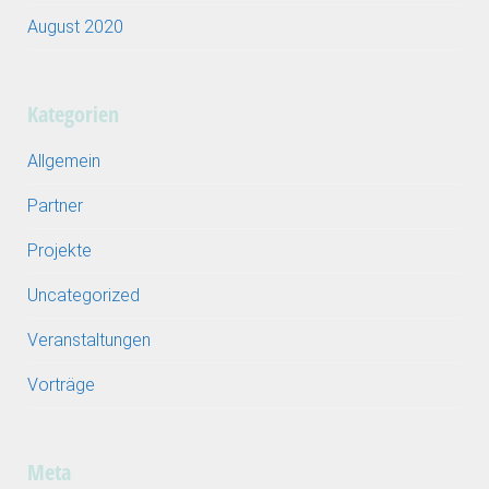
August 2020
Kategorien
Allgemein
Partner
Projekte
Uncategorized
Veranstaltungen
Vorträge
Meta