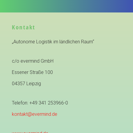
Kontakt
„Autonome Logistik im ländlichen Raum“
c/o evermind GmbH
Essener Straße 100
04357 Leipzig
Telefon: +49 341 253966-0
kontakt@evermind.de