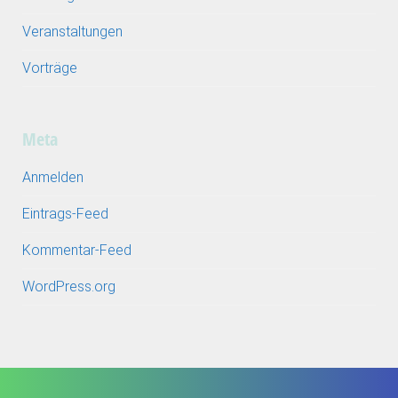
Veranstaltungen
Vorträge
Meta
Anmelden
Eintrags-Feed
Kommentar-Feed
WordPress.org