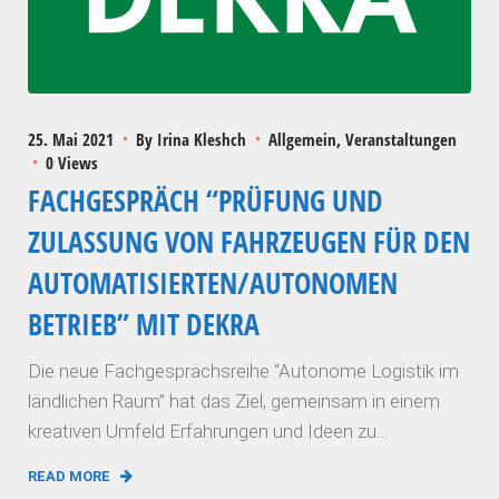
25. Mai 2021
By
Irina Kleshch
Allgemein
Veranstaltungen
0 Views
FACHGESPRÄCH “PRÜFUNG UND
ZULASSUNG VON FAHRZEUGEN FÜR DEN
AUTOMATISIERTEN/AUTONOMEN
BETRIEB” MIT DEKRA
Die neue Fachgesprächsreihe “Autonome Logistik im
ländlichen Raum” hat das Ziel, gemeinsam in einem
kreativen Umfeld Erfahrungen und Ideen zu…
READ MORE