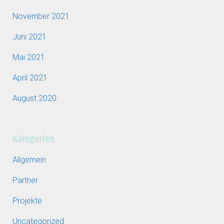
November 2021
Juni 2021
Mai 2021
April 2021
August 2020
Kategorien
Allgemein
Partner
Projekte
Uncategorized