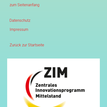
zum Seitenanfang
Datenschutz
Impressum
Zurück zur Startseite