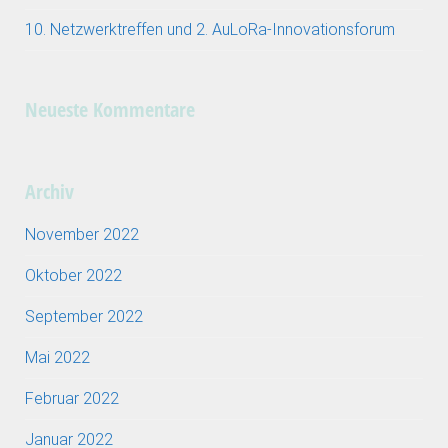
10. Netzwerktreffen und 2. AuLoRa-Innovationsforum
Neueste Kommentare
Archiv
November 2022
Oktober 2022
September 2022
Mai 2022
Februar 2022
Januar 2022